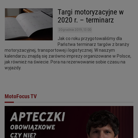
Targi motoryzacyjne w
2020 r. – terminarz
20 grudnia 2019, 13:00
Jak co roku przygotowaliśmy dla
Państwa terminarz targów z branży
motoryzacyjnej, transportowej i logistycznej. W naszym
kalendarzu znajdą się zarówno imprezy organizowane w Polsce,
jak również na świecie. Pora na rezerwowanie sobie czasu na
wyjazdy.
MotoFocus TV