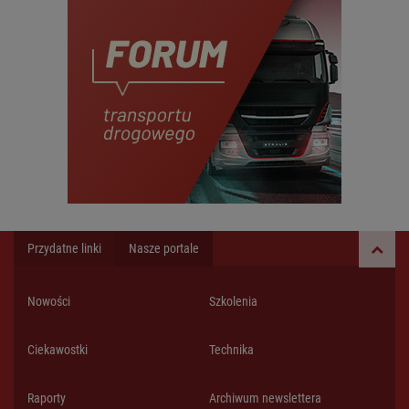
Przydatne linki
Nasze portale
Nowości
Szkolenia
Ciekawostki
Technika
Raporty
Archiwum newslettera