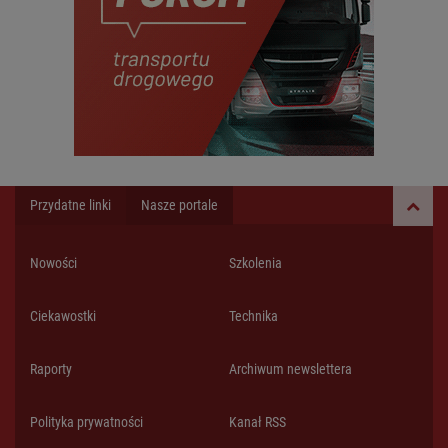
Przydatne linki
Nasze portale
Nowości
Szkolenia
Ciekawostki
Technika
Raporty
Archiwum newslettera
Polityka prywatności
Kanał RSS