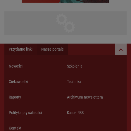
Przydatne linki
Nasze portale
Nowości
Szkolenia
Ciekawostki
Technika
Raporty
Archiwum newslettera
Polityka prywatności
Kanał RSS
Kontakt