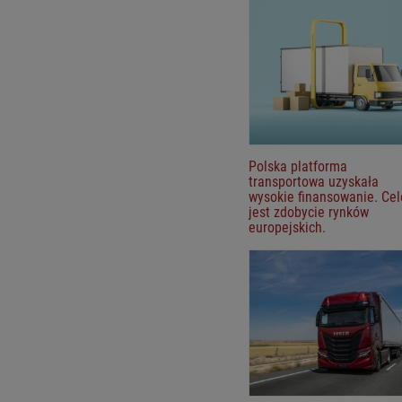
Polska platforma
transportowa uzyskała
wysokie finansowanie. Ce
jest zdobycie rynków
europejskich.