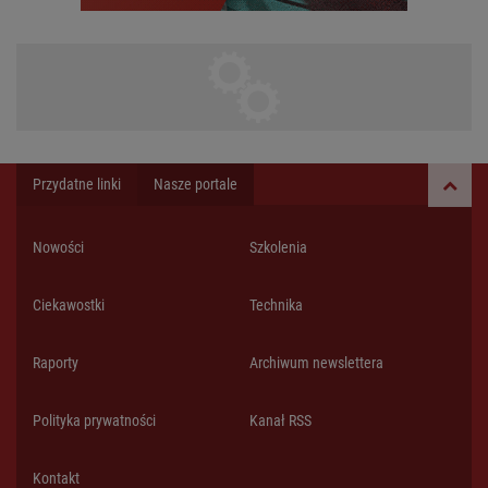
Przydatne linki
Nasze portale
Nowości
Szkolenia
Ciekawostki
Technika
Raporty
Archiwum newslettera
Polityka prywatności
Kanał RSS
Kontakt