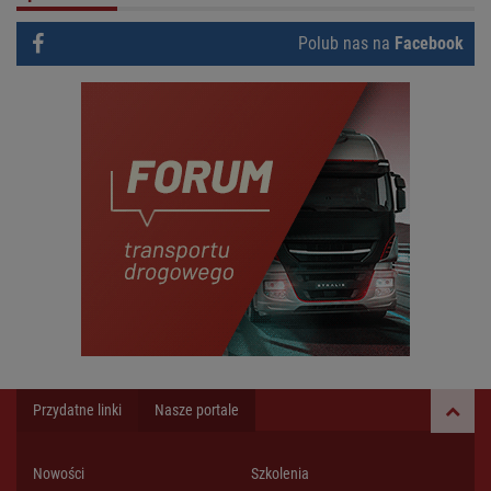
Polub nas na
Facebook
Przydatne linki
Nasze portale
Nowości
Szkolenia