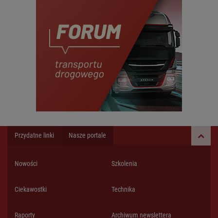
Przydatne linki
Nasze portale
Nowości
Szkolenia
Ciekawostki
Technika
Raporty
Archiwum newslettera