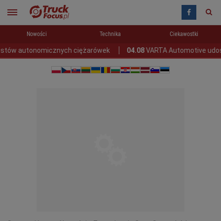
Nowości
Technika
Ciekawostki
autonomicznych ciężarówek
04.08
VARTA Automotive udostępnia 