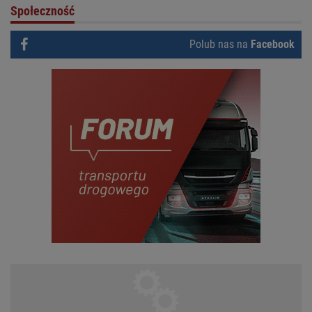
Społeczność
Polub nas na
Facebook