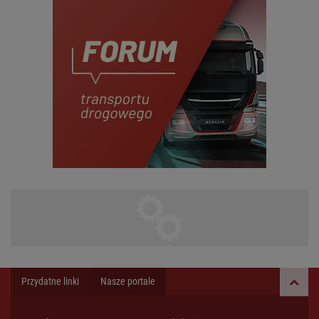
Przydatne linki
Nasze portale