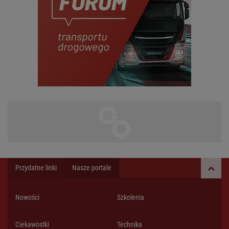
Przydatne linki
Nasze portale
Nowości
Szkolenia
Ciekawostki
Technika