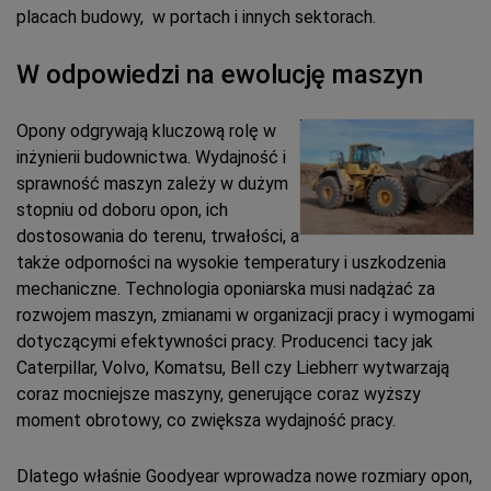
placach budowy, w portach i innych sektorach.
W odpowiedzi na ewolucję maszyn
Opony odgrywają kluczową rolę w
inżynierii budownictwa. Wydajność i
sprawność maszyn zależy w dużym
stopniu od doboru opon, ich
dostosowania do terenu, trwałości, a
także odporności na wysokie temperatury i uszkodzenia
mechaniczne. Technologia oponiarska musi nadążać za
rozwojem maszyn, zmianami w organizacji pracy i wymogami
dotyczącymi efektywności pracy. Producenci tacy jak
Caterpillar, Volvo, Komatsu, Bell czy Liebherr wytwarzają
coraz mocniejsze maszyny, generujące coraz wyższy
moment obrotowy, co zwiększa wydajność pracy.
Dlatego właśnie Goodyear wprowadza nowe rozmiary opon,