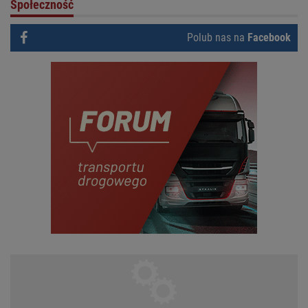
Społeczność
Polub nas na
Facebook