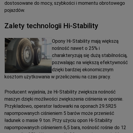
dostosowane do mocy, szybkości i momentu obrotowego
pojazdów.
Zalety technologii Hi-Stability
Opony Hi-Stability mają większą
nośność nawet o 25% i
charakteryzują się dużą stabilnością,
pozwalając na większą efektywność
dzięki bardziej ekonomicznym
kosztom użytkowania w przeliczeniu na czas pracy.
Producent wyjaśnia, że Hi-Stability zwiększa nośność
maszyn dzięki możliwości zwiększenia ciśnienia w oponie.
Przykładowo, operator ładowarki na oponach 29.5R25
napompowanych ciśnieniem 5 barów może przenieść
ładunek o masie 9 ton. Przy użyciu opon Hi-Stability
napompowanych ciśnieniem 6,5 bara, nośność rośnie do 12